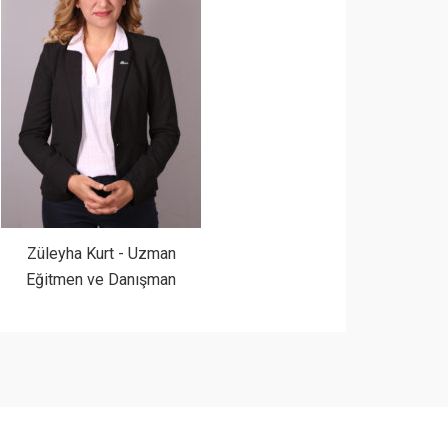
Züleyha Kurt - Uzman
Eğitmen ve Danışman