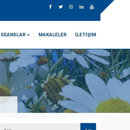
SEANSLAR
MAKALELER
İLETIŞIM