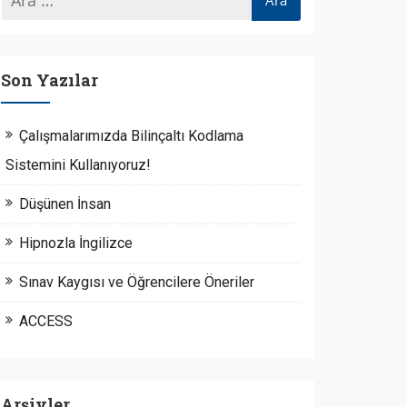
Son Yazılar
Çalışmalarımızda Bilinçaltı Kodlama
Sistemini Kullanıyoruz!
Düşünen İnsan
Hipnozla İngilizce
Sınav Kaygısı ve Öğrencilere Öneriler
ACCESS
Arşivler