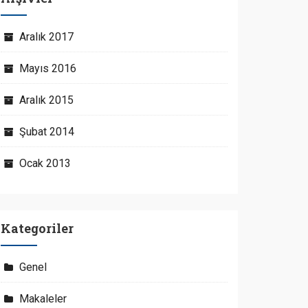
Aralık 2017
Mayıs 2016
Aralık 2015
Şubat 2014
Ocak 2013
Kategoriler
Genel
Makaleler