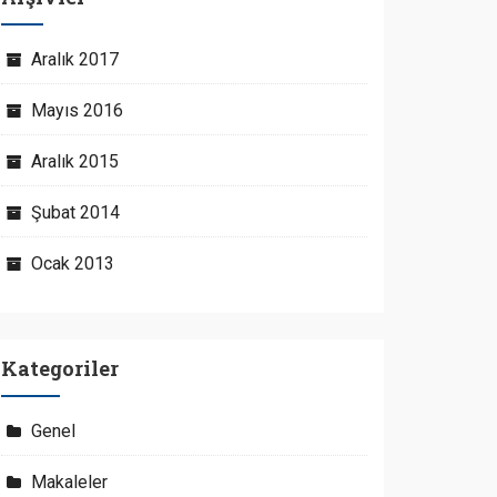
Aralık 2017
Mayıs 2016
Aralık 2015
Şubat 2014
Ocak 2013
Kategoriler
Genel
Makaleler