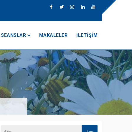
SEANSLAR
MAKALELER
İLETIŞIM