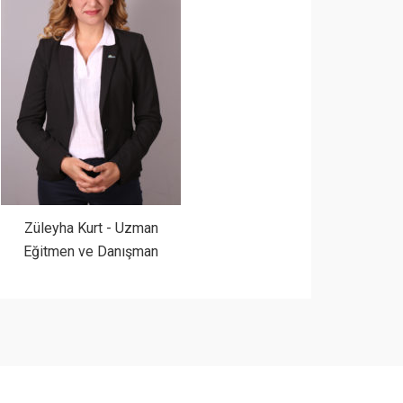
Züleyha Kurt - Uzman
Eğitmen ve Danışman