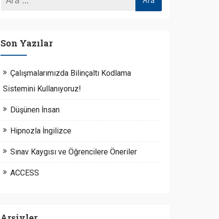
Son Yazılar
Çalışmalarımızda Bilinçaltı Kodlama
Sistemini Kullanıyoruz!
Düşünen İnsan
Hipnozla İngilizce
Sınav Kaygısı ve Öğrencilere Öneriler
ACCESS
Arşivler