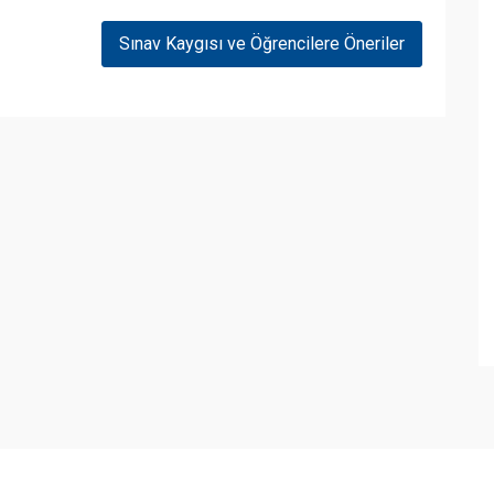
Sınav Kaygısı ve Öğrencilere Öneriler