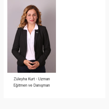
Züleyha Kurt - Uzman
Eğitmen ve Danışman