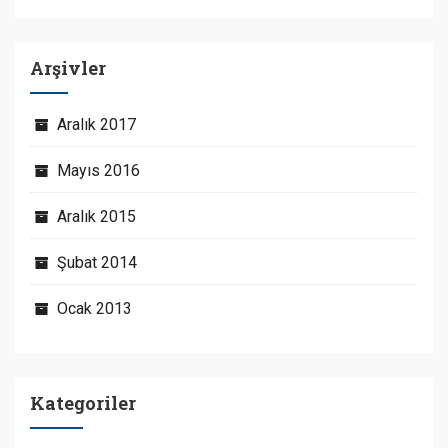
Arşivler
Aralık 2017
Mayıs 2016
Aralık 2015
Şubat 2014
Ocak 2013
Kategoriler