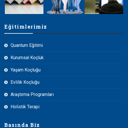
Eğitimlerimiz
Quantum Eğitimi
Kurumsal Koçluk
Yaşam Koçluğu
Evlilik Koçluğu
Araştırma Programları
Holistik Terapi
Basında Biz