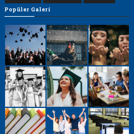
Popüler Galeri