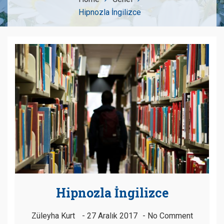
Hipnozla İngilizce
Hipnozla İngilizce
Züleyha Kurt
27 Aralık 2017
No Comment