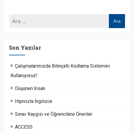
Son Yazılar
Çalışmalarımızda Bilinçaltı Kodlama Sistemini
Kullanıyoruz!
Düşünen İnsan
Hipnozla İngilizce
Sınav Kaygısı ve Öğrencilere Öneriler
ACCESS