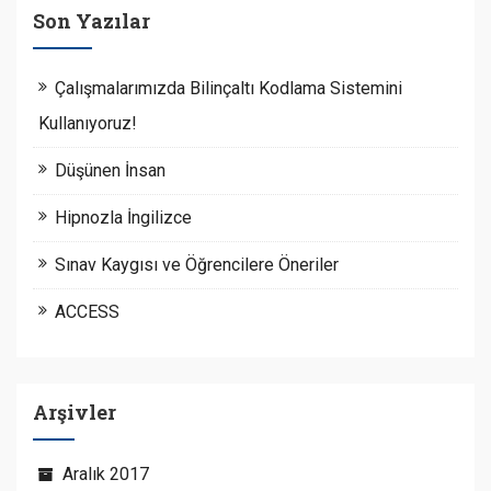
Son Yazılar
Çalışmalarımızda Bilinçaltı Kodlama Sistemini
Kullanıyoruz!
Düşünen İnsan
Hipnozla İngilizce
Sınav Kaygısı ve Öğrencilere Öneriler
ACCESS
Arşivler
Aralık 2017