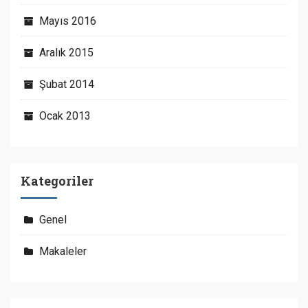
Mayıs 2016
Aralık 2015
Şubat 2014
Ocak 2013
Kategoriler
Genel
Makaleler