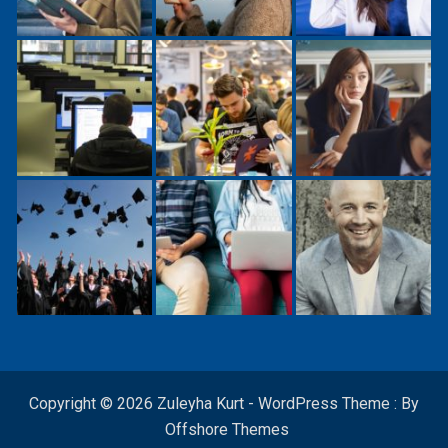
Copyright © 2026 Zuleyha Kurt - WordPress Theme : By
Offshore Themes