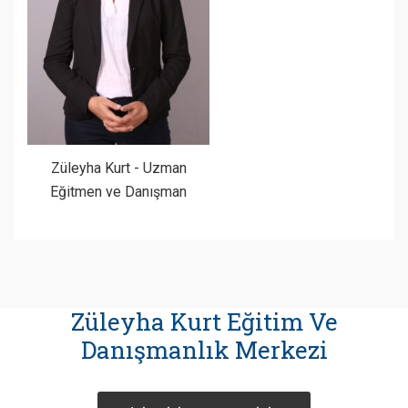
Züleyha Kurt - Uzman
Eğitmen ve Danışman
Züleyha Kurt Eğitim Ve
Danışmanlık Merkezi