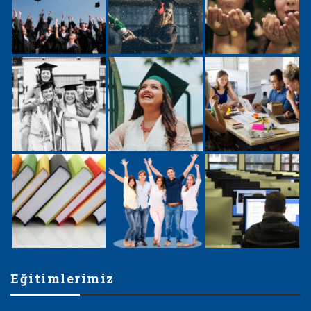
Eğitimlerimiz