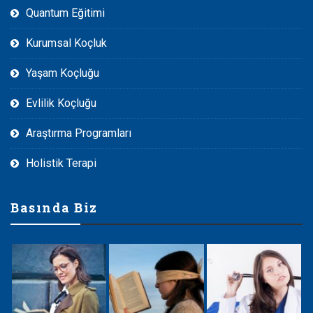
Quantum Eğitimi
Kurumsal Koçluk
Yaşam Koçluğu
Evlilik Koçluğu
Araştırma Programları
Holistik Terapi
Basında Biz